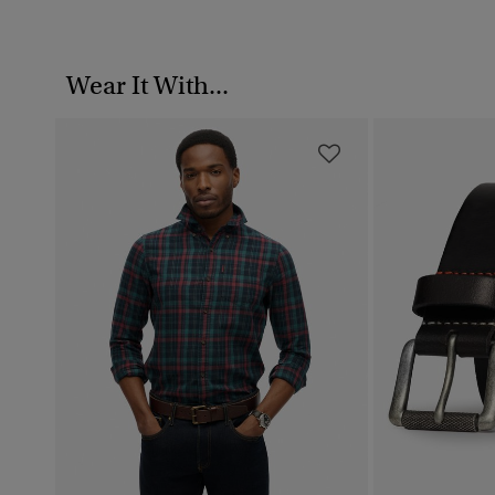
Wear It With...