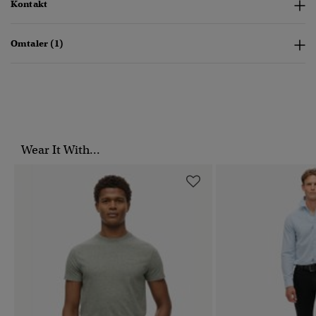
Kontakt
Omtaler (1)
Wear It With...