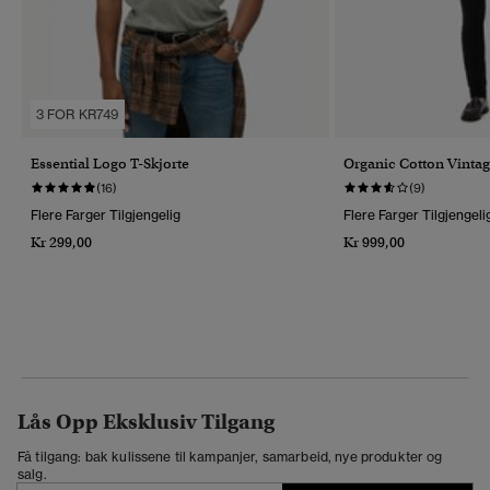
3 FOR KR749
Essential Logo T-Skjorte
Organic Cotton Vintag
(16)
(9)
Flere Farger Tilgjengelig
Flere Farger Tilgjengeli
Kr 299,00
Kr 999,00
Lås Opp Eksklusiv Tilgang
Få tilgang: bak kulissene til kampanjer, samarbeid, nye produkter og
salg.