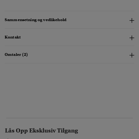
Sammensetning og vedlikehold
Kontakt
Omtaler (2)
Lås Opp Eksklusiv Tilgang