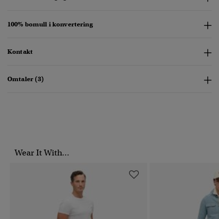
100% bomull i konvertering
Kontakt
Omtaler (3)
Wear It With...