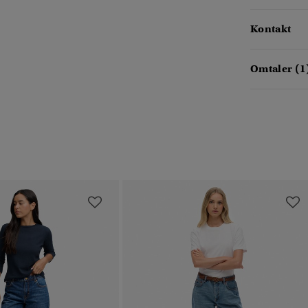
Kontakt
Omtaler (1