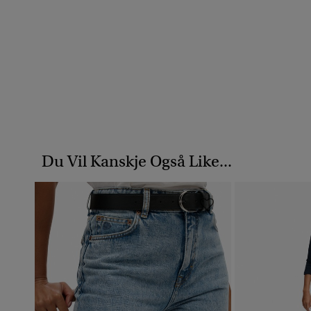
Du Vil Kanskje Også Like...