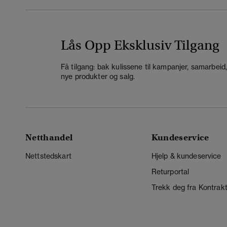
Lås Opp Eksklusiv Tilgang
Få tilgang: bak kulissene til kampanjer, samarbeid
nye produkter og salg.
Netthandel
Kundeservice
Nettstedskart
Hjelp & kundeservice
Returportal
Trekk deg fra Kontrak