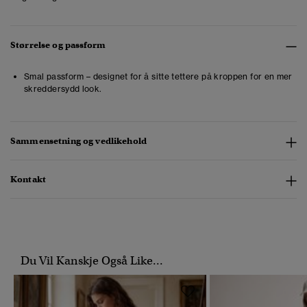
Størrelse og passform
Smal passform – designet for å sitte tettere på kroppen for en mer
skreddersydd look.
Sammensetning og vedlikehold
Kontakt
Du Vil Kanskje Også Like...