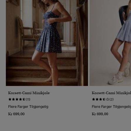
Korsett-Cami Minikjole
Korsett-Cami Minikjo
(11)
(2)
Flere Farger Tilgjengelig
Flere Farger Tilgjengeli
Kr 699,00
Kr 699,00