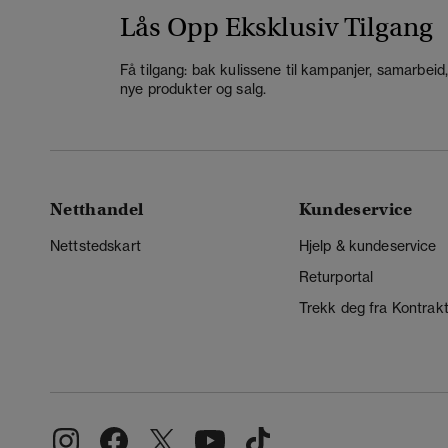
Lås Opp Eksklusiv Tilgang
Få tilgang: bak kulissene til kampanjer, samarbeid
nye produkter og salg.
Netthandel
Kundeservice
Nettstedskart
Hjelp & kundeservice
Returportal
Trekk deg fra Kontrak