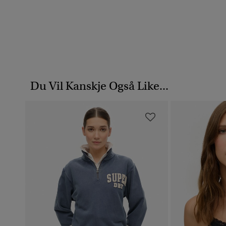
Du Vil Kanskje Også Like...