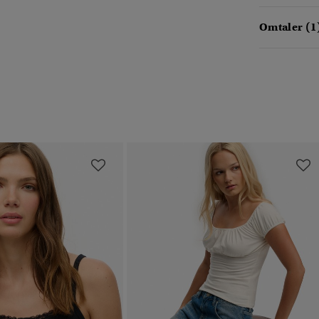
Omtaler (1