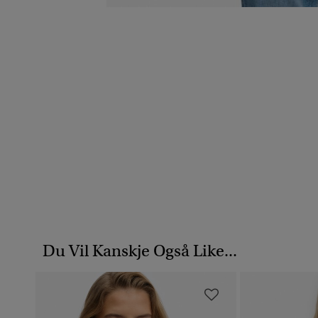
Du Vil Kanskje Også Like...