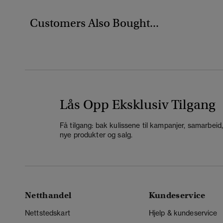
Customers Also Bought...
Lås Opp Eksklusiv Tilgang
Få tilgang: bak kulissene til kampanjer, samarbeid
nye produkter og salg.
Netthandel
Kundeservice
Nettstedskart
Hjelp & kundeservice