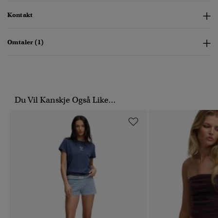
Kontakt
Omtaler (1)
Du Vil Kanskje Også Like...