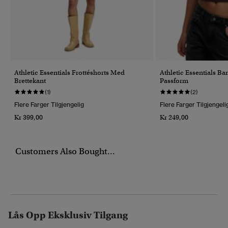
Athletic Essentials Frottéshorts Med
Athletic Essentials B
Brettekant
Passform
(1)
(2)
Flere Farger Tilgjengelig
Flere Farger Tilgjengeli
Kr 399,00
Kr 249,00
Customers Also Bought...
Lås Opp Eksklusiv Tilgang