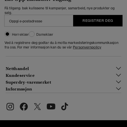
Få tilgang: bak kulissene til kampanjer, samarbeid, nye produkter og
salg.
REGISTRER DEG
Herreklær
Dameklær
Ved å registrere deg godtar du å motta markedsføringskommunikasjon
fra oss. For mer informasjon kan du se vår
Personvernpolicy
Netthandel
Kundeservice
Superdry-varemerket
Informasjon