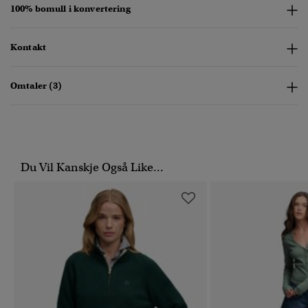
100% bomull i konvertering
Kontakt
Omtaler (3)
Du Vil Kanskje Også Like...