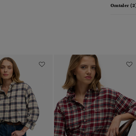
Omtaler (2