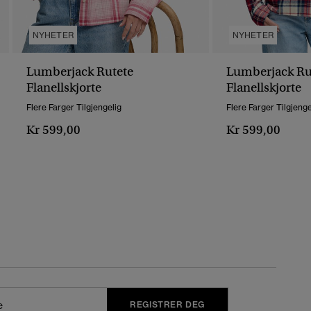
NYHETER
NYHETER
Lumberjack Rutete
Lumberjack Ru
Flanellskjorte
Flanellskjorte
Flere Farger Tilgjengelig
Flere Farger Tilgjenge
Kr 599,00
Kr 599,00
REGISTRER DEG