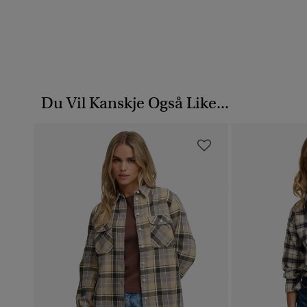
Du Vil Kanskje Også Like...