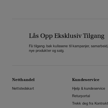
Lås Opp Eksklusiv Tilgang
Få tilgang: bak kulissene til kampanjer, samarbeid
nye produkter og salg.
Netthandel
Kundeservice
Nettstedskart
Hjelp & kundeservice
Returportal
Trekk deg fra Kontrak