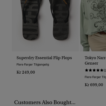
Superdry Essential Flip Flops
Tokyo Narr
Genser
Flere Farger Tilgjengelig
(
Kr 249,00
Flere Farger Til
Kr 699,00
Customers Also Bought...