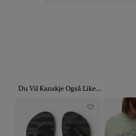
Du Vil Kanskje Også Like...