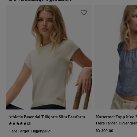
Athletic Essential T-Skjorte Slim Passform
Kortermet Topp Med 
Flere Farger Tilgjengeli
(2)
Kr 399,00
Flere Farger Tilgjengelig