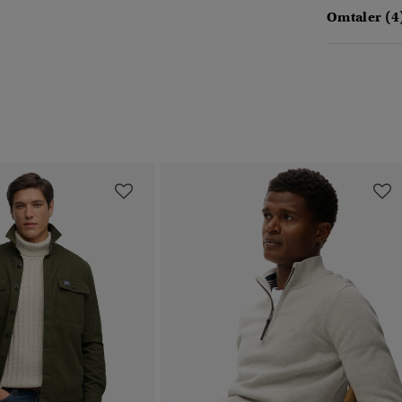
Omtaler (4