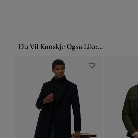
Du Vil Kanskje Også Like...