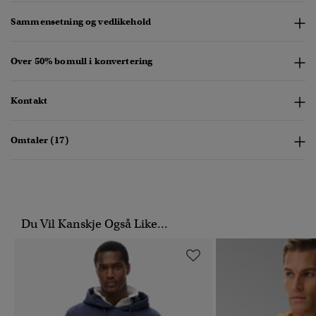
Sammensetning og vedlikehold
Over 50% bomull i konvertering
Kontakt
Omtaler (17)
Du Vil Kanskje Også Like...