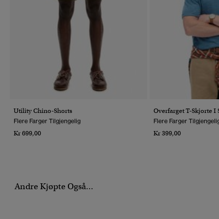
Utility Chino-Shorts
Overfarget T-Skjorte 
Flere Farger Tilgjengelig
Flere Farger Tilgjengeli
Kr 699,00
Kr 399,00
Andre Kjøpte Også...