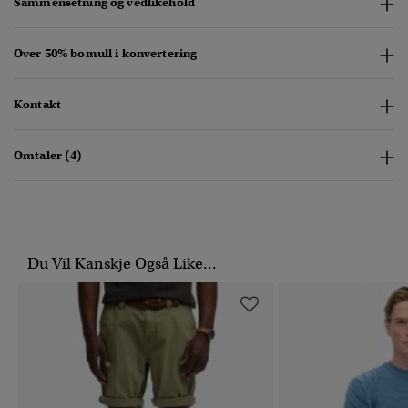
Sammensetning og vedlikehold
Over 50% bomull i konvertering
Kontakt
Omtaler (4)
Du Vil Kanskje Også Like...