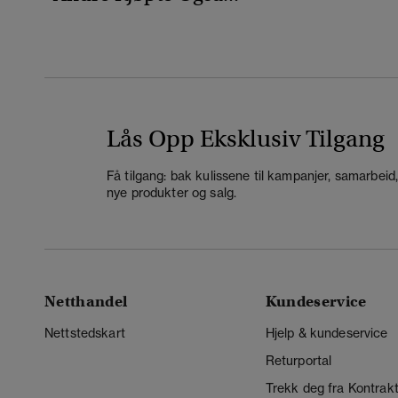
Lås Opp Eksklusiv Tilgang
Få tilgang: bak kulissene til kampanjer, samarbeid
nye produkter og salg.
Netthandel
Kundeservice
Nettstedskart
Hjelp & kundeservice
Returportal
Trekk deg fra Kontrak