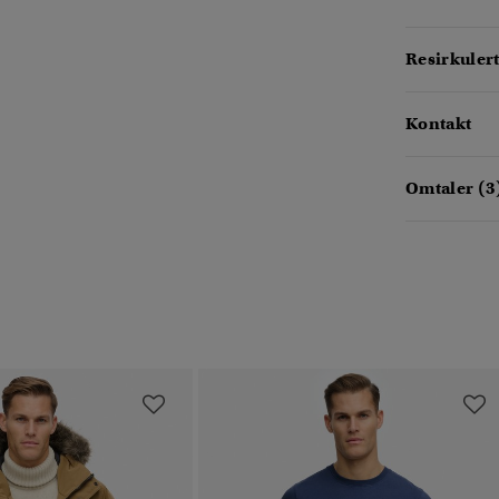
Resirkulert
Kontakt
Omtaler (3