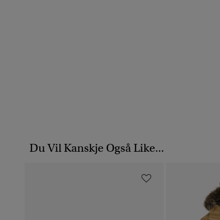
Du Vil Kanskje Også Like...