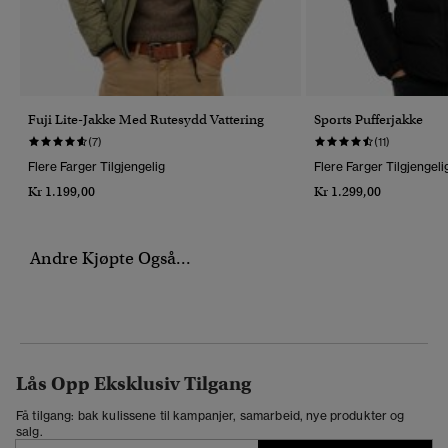
Fuji Lite-Jakke Med Rutesydd Vattering
Sports Pufferjakke
(7)
(11)
Flere Farger Tilgjengelig
Flere Farger Tilgjengeli
Kr 1.199,00
Kr 1.299,00
Andre Kjøpte Også...
Lås Opp Eksklusiv Tilgang
Få tilgang: bak kulissene til kampanjer, samarbeid, nye produkter og
salg.