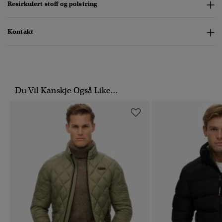
Resirkulert stoff og polstring
Kontakt
Du Vil Kanskje Også Like...