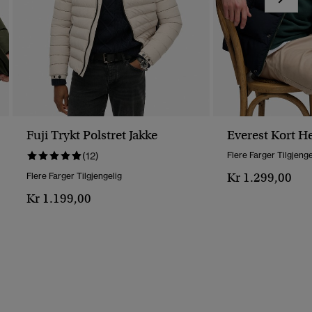
Fuji Trykt Polstret Jakke
Everest Kort He
(12)
Flere Farger Tilgjenge
Kr 1.299,00
Flere Farger Tilgjengelig
Kr 1.199,00