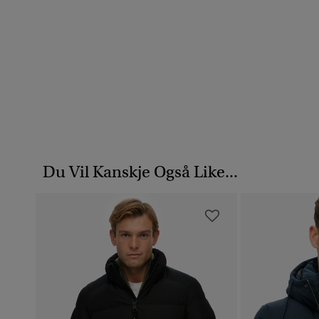
Du Vil Kanskje Også Like...