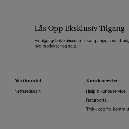
Lås Opp Eksklusiv Tilgang
Få tilgang: bak kulissene til kampanjer, samarbeid
nye produkter og salg.
Netthandel
Kundeservice
Nettstedskart
Hjelp & kundeservice
Returportal
Trekk deg fra Kontrak