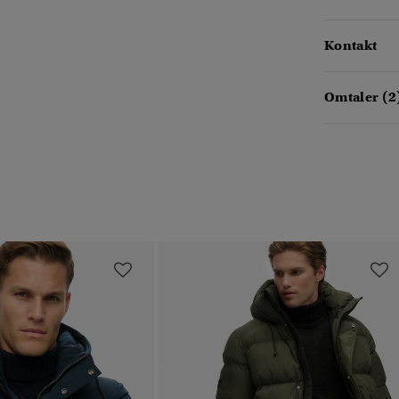
Kontakt
Omtaler (2