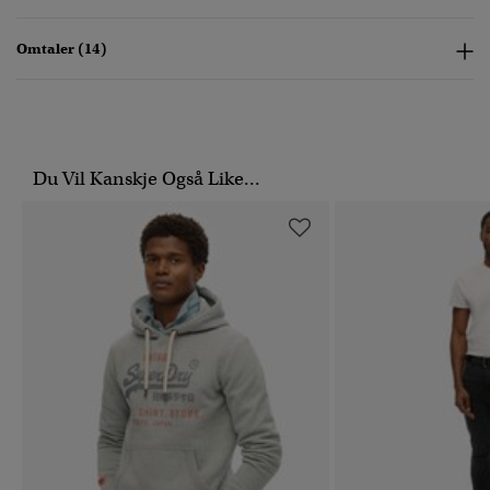
Omtaler (14)
Du Vil Kanskje Også Like...