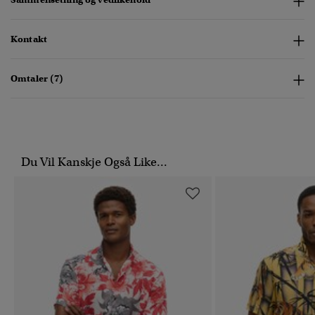
Kontakt
Omtaler (7)
Du Vil Kanskje Også Like...