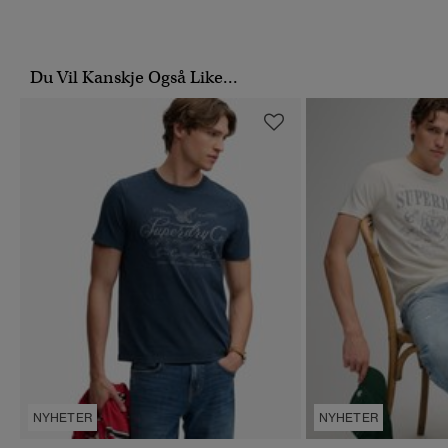
Du Vil Kanskje Også Like...
NYHETER
NYHETER