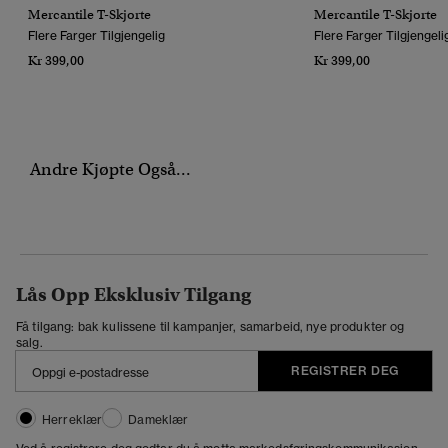
Mercantile T-Skjorte
Mercantile T-Skjorte
Flere Farger Tilgjengelig
Flere Farger Tilgjengeli
Kr 399,00
Kr 399,00
Andre Kjøpte Også...
Lås Opp Eksklusiv Tilgang
Få tilgang: bak kulissene til kampanjer, samarbeid, nye produkter og
salg.
REGISTRER DEG
Herreklær
Dameklær