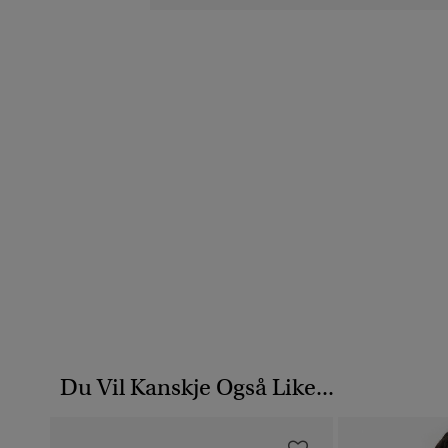
Du Vil Kanskje Også Like...