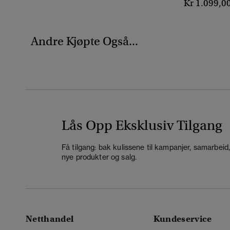
Kr 1.099,0
Andre Kjøpte Også...
Lås Opp Eksklusiv Tilgang
Få tilgang: bak kulissene til kampanjer, samarbeid
nye produkter og salg.
Netthandel
Kundeservice