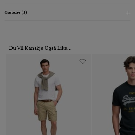
Omtaler (1)
Du Vil Kanskje Også Like...