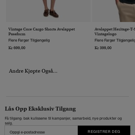
Vintage Core Cargo Shorts Avslappet
Avslappet Heritage-T-
Passform
Vintagelogo
Flere Farger Tilgjengelig
Flere Farger Tilgjengeli
Kr 699,00
Kr 399,00
Andre Kjøpte Også...
Lås Opp Eksklusiv Tilgang
Få tilgang: bak kulissene til kampanjer, samarbeid, nye produkter og
salg.
REGISTRER DEG