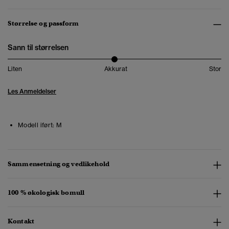
Størrelse og passform
Sann til størrelsen
Liten
Akkurat
Stor
Les Anmeldelser
Modell iført:
M
Sammensetning og vedlikehold
100 % økologisk bomull
Kontakt