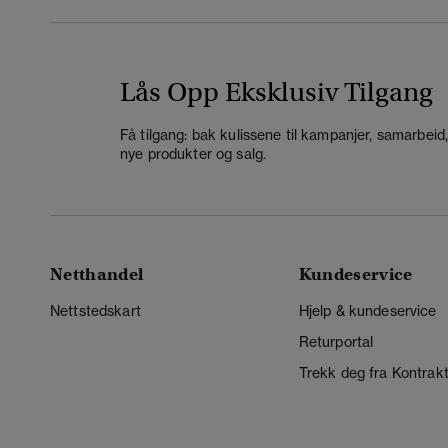
Lås Opp Eksklusiv Tilgang
Få tilgang: bak kulissene til kampanjer, samarbeid
nye produkter og salg.
Netthandel
Kundeservice
Nettstedskart
Hjelp & kundeservice
Returportal
Trekk deg fra Kontrak