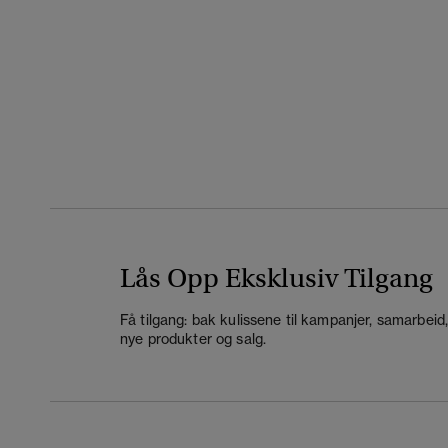
Lås Opp Eksklusiv Tilgang
Få tilgang: bak kulissene til kampanjer, samarbeid
nye produkter og salg.