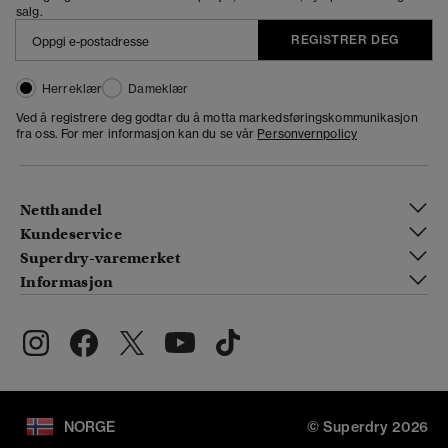
salg.
REGISTRER DEG
Herreklær
Dameklær
Ved å registrere deg godtar du å motta markedsføringskommunikasjon
fra oss. For mer informasjon kan du se vår
Personvernpolicy
Netthandel
Kundeservice
Superdry-varemerket
Informasjon
NORGE
© Superdry 2026