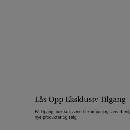
Lås Opp Eksklusiv Tilgang
Få tilgang: bak kulissene til kampanjer, samarbeid
nye produkter og salg.