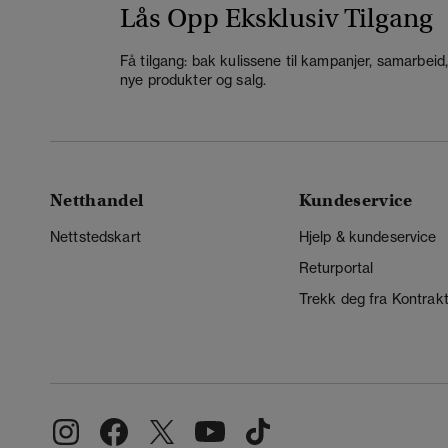
Lås Opp Eksklusiv Tilgang
Få tilgang: bak kulissene til kampanjer, samarbeid
nye produkter og salg.
Netthandel
Kundeservice
Nettstedskart
Hjelp & kundeservice
Returportal
Trekk deg fra Kontrak