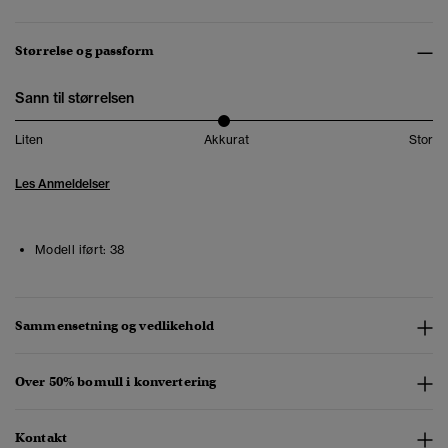
Størrelse og passform
Sann til størrelsen
Liten
Akkurat
Stor
Les Anmeldelser
Modell iført:
38
Sammensetning og vedlikehold
Over 50% bomull i konvertering
Kontakt