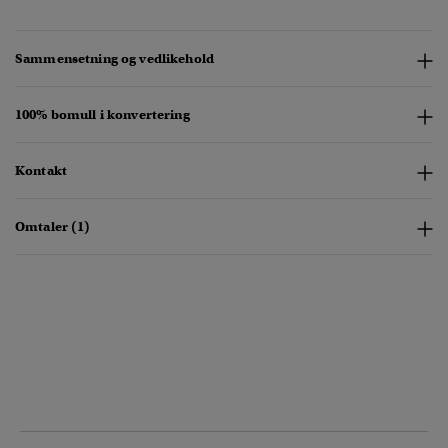
Sammensetning og vedlikehold
100% bomull i konvertering
Kontakt
Omtaler (1)