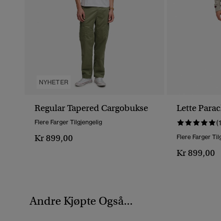
NYHETER
Regular Tapered Cargobukse
Lette Para
Flere Farger Tilgjengelig
(
Kr 899,00
Flere Farger Til
Kr 899,00
Andre Kjøpte Også...