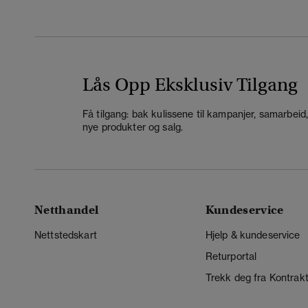
Lås Opp Eksklusiv Tilgang
Få tilgang: bak kulissene til kampanjer, samarbeid
nye produkter og salg.
Netthandel
Kundeservice
Nettstedskart
Hjelp & kundeservice
Returportal
Trekk deg fra Kontrak