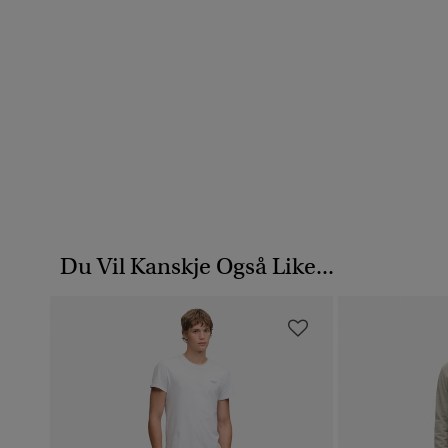
Du Vil Kanskje Også Like...