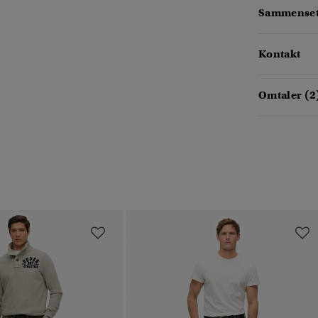
Sammensetn
Kontakt
Omtaler (2