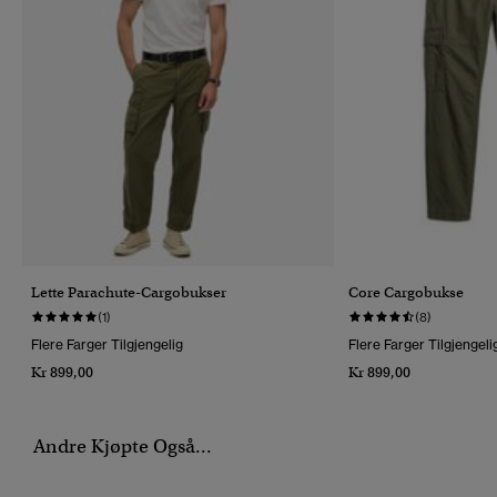
Lette Parachute-Cargobukser
Core Cargobukse
(1)
(8)
Flere Farger Tilgjengelig
Flere Farger Tilgjengeli
Kr 899,00
Kr 899,00
Andre Kjøpte Også...