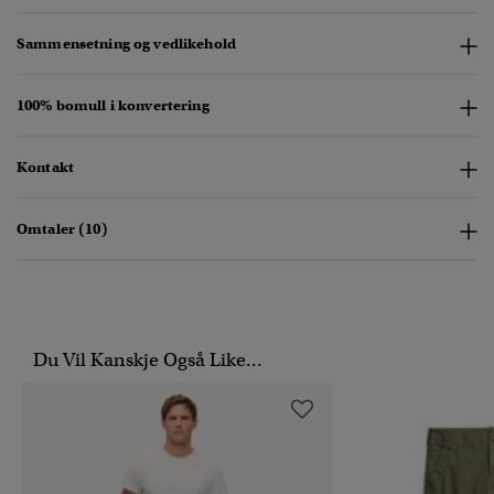
Sammensetning og vedlikehold
100% bomull i konvertering
Kontakt
Omtaler (10)
Du Vil Kanskje Også Like...