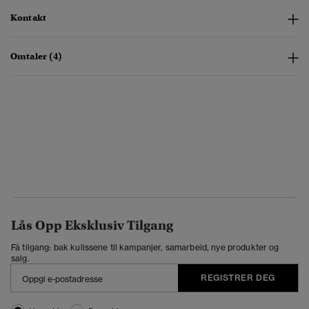
Kontakt
Omtaler (4)
Lås Opp Eksklusiv Tilgang
Få tilgang: bak kulissene til kampanjer, samarbeid, nye produkter og
salg.
REGISTRER DEG