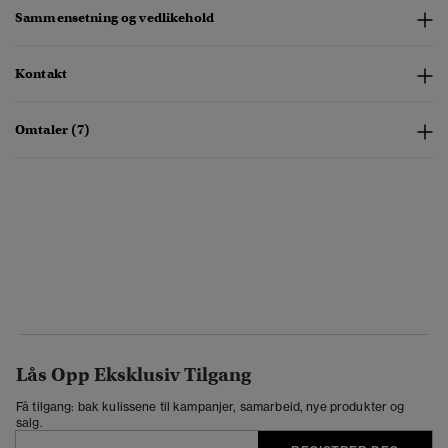
Sammensetning og vedlikehold
Kontakt
Omtaler (7)
Lås Opp Eksklusiv Tilgang
Få tilgang: bak kulissene til kampanjer, samarbeid, nye produkter og
salg.