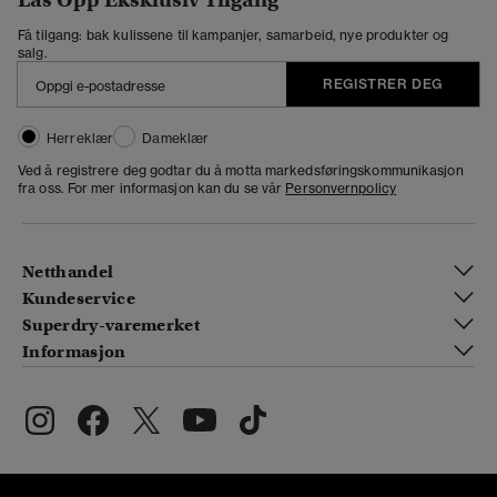
Få tilgang: bak kulissene til kampanjer, samarbeid, nye produkter og
salg.
REGISTRER DEG
Herreklær
Dameklær
Ved å registrere deg godtar du å motta markedsføringskommunikasjon
fra oss. For mer informasjon kan du se vår
Personvernpolicy
Netthandel
Kundeservice
Superdry-varemerket
Informasjon