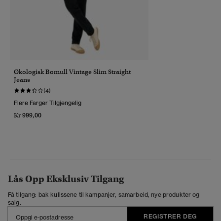
Økologisk Bomull Vintage Slim Straight
Jeans
(4)
Flere Farger Tilgjengelig
Kr 999,00
Lås Opp Eksklusiv Tilgang
Få tilgang: bak kulissene til kampanjer, samarbeid, nye produkter og
salg.
REGISTRER DEG