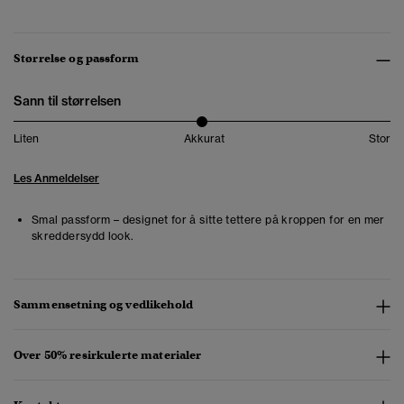
Størrelse og passform
Sann til størrelsen
Liten
Akkurat
Stor
Les Anmeldelser
Smal passform – designet for å sitte tettere på kroppen for en mer
skreddersydd look.
Sammensetning og vedlikehold
Over 50% resirkulerte materialer