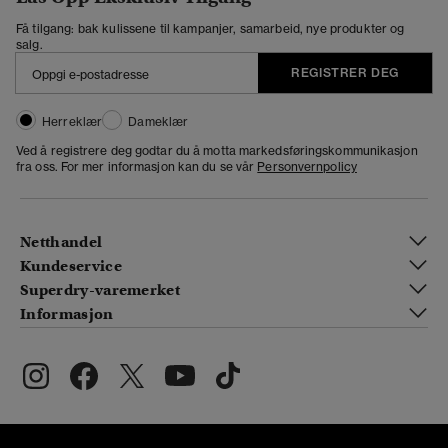
Få tilgang: bak kulissene til kampanjer, samarbeid, nye produkter og
salg.
REGISTRER DEG
Herreklær
Dameklær
Ved å registrere deg godtar du å motta markedsføringskommunikasjon
fra oss. For mer informasjon kan du se vår
Personvernpolicy
Netthandel
Kundeservice
Superdry-varemerket
Informasjon