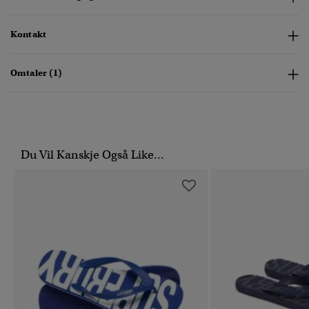
Kontakt
Omtaler (1)
Du Vil Kanskje Også Like...