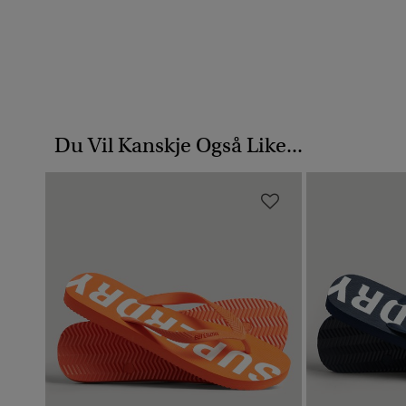
Du Vil Kanskje Også Like...