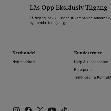
Lås Opp Eksklusiv Tilgang
Få tilgang: bak kulissene til kampanjer, samarbeid
nye produkter og salg.
Netthandel
Kundeservice
Nettstedskart
Hjelp & kundeservice
Returportal
Trekk deg fra Kontrak