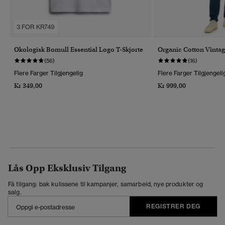
3 FOR KR749
Økologisk Bomull Essential Logo T-Skjorte
Organic Cotton Vintag
(56)
(16)
Flere Farger Tilgjengelig
Flere Farger Tilgjengeli
Kr 349,00
Kr 999,00
Lås Opp Eksklusiv Tilgang
Få tilgang: bak kulissene til kampanjer, samarbeid, nye produkter og
salg.
REGISTRER DEG