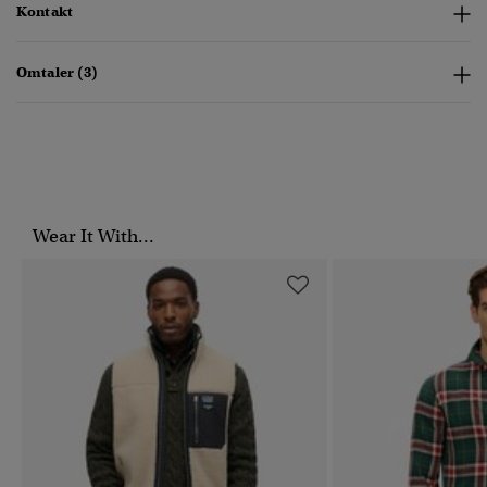
Kontakt
Omtaler (3)
Wear It With...